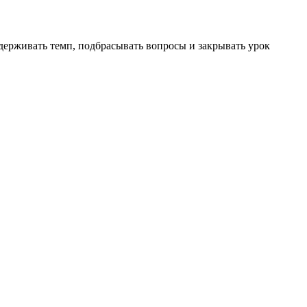
оддерживать темп, подбрасывать вопросы и закрывать урок