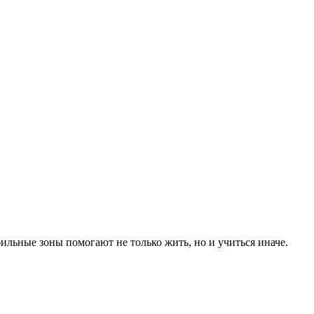
ильные зоны помогают не только жить, но и учиться иначе.