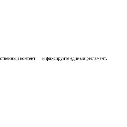
ачественный контент — и фиксируйте единый регламент.