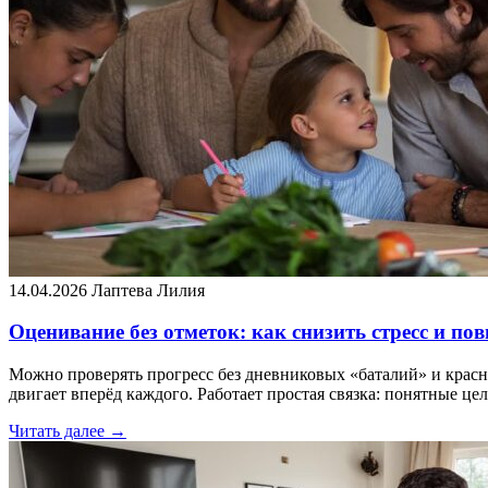
14.04.2026
Лаптева Лилия
Оценивание без отметок: как снизить стресс и п
Можно проверять прогресс без дневниковых «баталий» и красн
двигает вперёд каждого. Работает простая связка: понятные це
Читать далее →