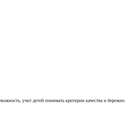
вожность, учит детей понимать критерии качества и бережно