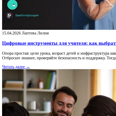
15.04.2026
Лаптева Лилия
Цифровые инструменты для учителя: как выбрат
Опора простая: цели урока, возраст детей и инфраструктура ш
Отбросьте лишнее, проверяйте безопасность и поддержку. То
Читать далее →