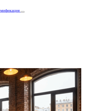
ймификация