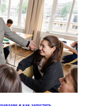
правдано и как запустить