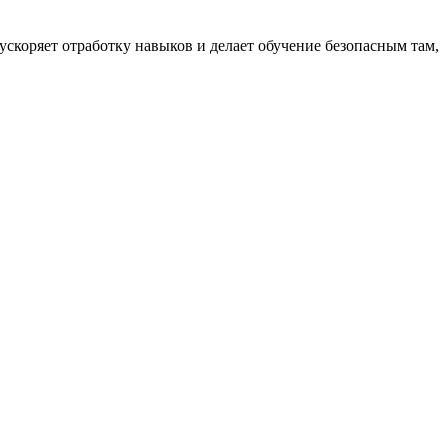
ускоряет отработку навыков и делает обучение безопасным там,