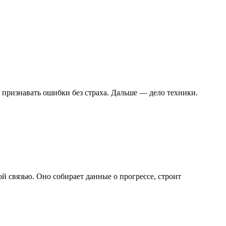
 признавать ошибки без страха. Дальше — дело техники.
й связью. Оно собирает данные о прогрессе, строит